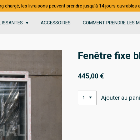
ng chargé, les livraisons peuvent prendre jusqu'à 14 jours ouvrables
LISSANTES
ACCESSOIRES
COMMENT PRENDRE LES M
Fenêtre fixe
445,00 €
Ajouter au pani