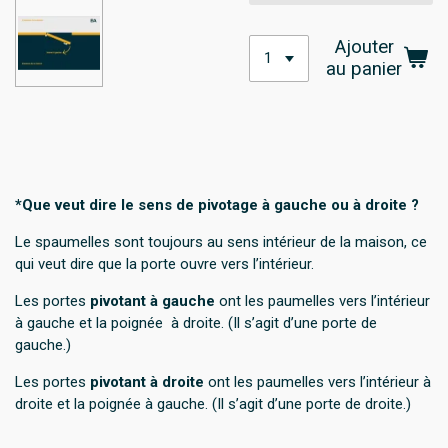
Ajouter
au panier
*Que veut dire le sens de pivotage à gauche ou à droite ?
Le spaumelles sont toujours au sens intérieur de la maison, ce
qui veut dire que la porte ouvre vers l’intérieur.
Les portes
pivotant à gauche
ont les paumelles vers l’intérieur
à gauche et la poignée
à droite. (Il s’agit d’une porte de
gauche.)
Les portes
pivotant à droite
ont les paumelles vers l’intérieur à
droite et la poignée à gauche. (Il s’agit d’une porte de droite.)