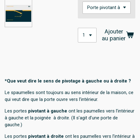
Ajouter
au panier
*Que veut dire le sens de pivotage à gauche ou à droite ?
Le spaumelles sont toujours au sens intérieur de la maison, ce
qui veut dire que la porte ouvre vers l’intérieur.
Les portes
pivotant à gauche
ont les paumelles vers l’intérieur
à gauche et la poignée
à droite. (Il s’agit d’une porte de
gauche.)
Les portes
pivotant à droite
ont les paumelles vers l’intérieur à