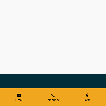
E-mail
Téléphone
Carte