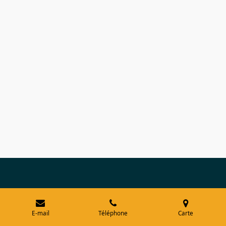
E-mail
Téléphone
Carte