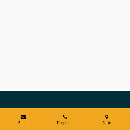
E-mail
Téléphone
Carte