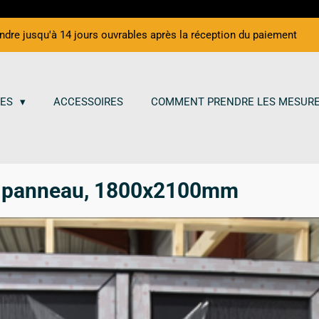
endre jusqu'à 14 jours ouvrables après la réception du paiement
TES
ACCESSOIRES
COMMENT PRENDRE LES MESURE
2/2 panneau, 1800x2100mm