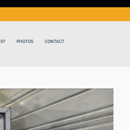
S?
PHOTOS
CONTACT