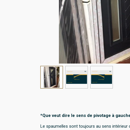
*Que veut dire le sens de pivotage à gauche
Le spaumelles sont toujours au sens intérieur de