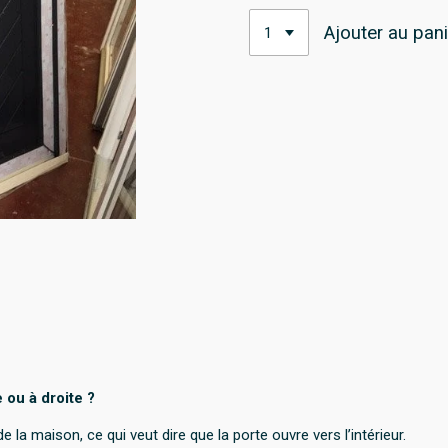
Ajouter au pani
 ou à droite ?
 la maison, ce qui veut dire que la porte ouvre vers l’intérieur.