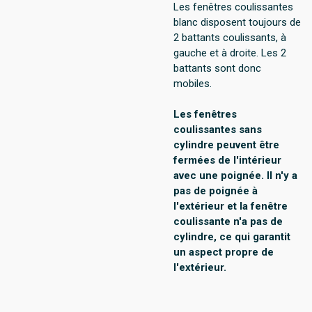
Les fenêtres coulissantes
blanc disposent toujours de
2 battants coulissants, à
gauche et à droite. Les 2
battants sont donc
mobiles.
Les fenêtres
coulissantes sans
cylindre peuvent être
fermées de l'intérieur
avec une poignée. Il n'y a
pas de poignée à
l'extérieur et la fenêtre
coulissante n'a pas de
cylindre, ce qui garantit
un aspect propre de
l'extérieur.