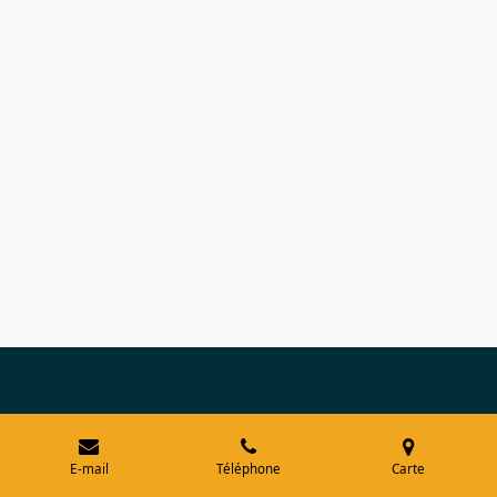
E-mail
Téléphone
Carte