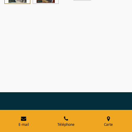
E-mail
Téléphone
Carte